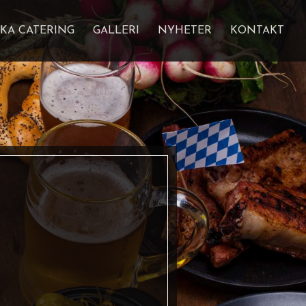
KA CATERING
GALLERI
NYHETER
KONTAKT