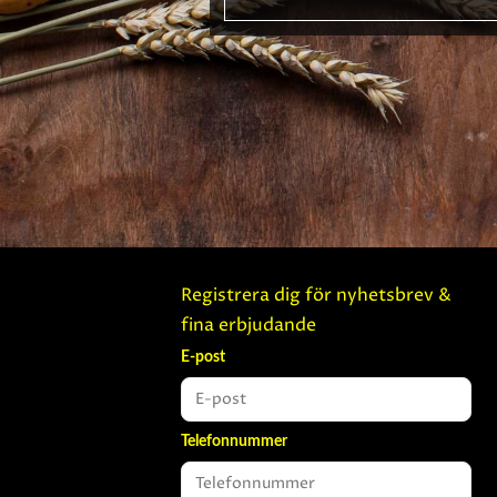
Registrera dig för nyhetsbrev &
fina erbjudande
E-post
Telefonnummer