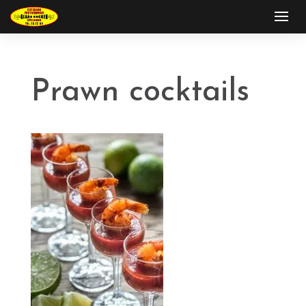
Prawn cocktails